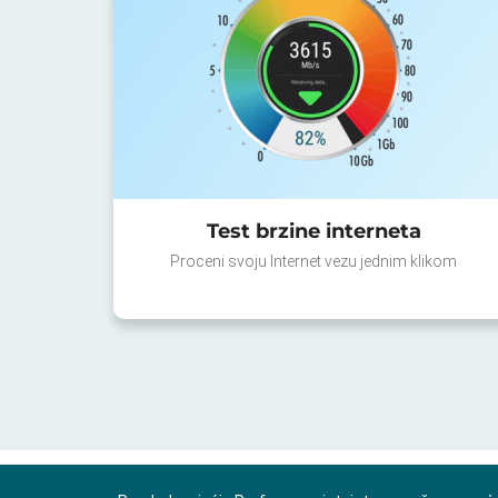
Test brzine interneta
Proceni svoju Internet vezu jednim klikom