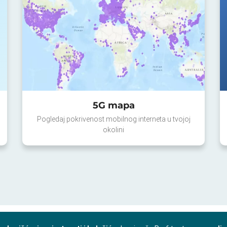
5G mapa
Pogledaj pokrivenost mobilnog interneta u tvojoj
okolini