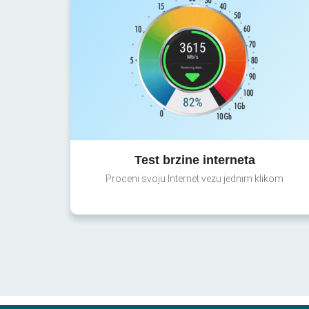
Test brzine interneta
Proceni svoju Internet vezu jednim klikom