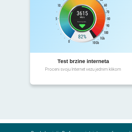
Test brzine interneta
Proceni svoju Internet vezu jednim klikom