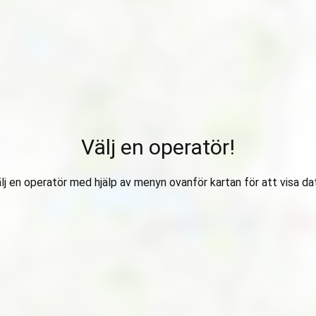
Välj en operatör!
lj en operatör med hjälp av menyn ovanför kartan för att visa da