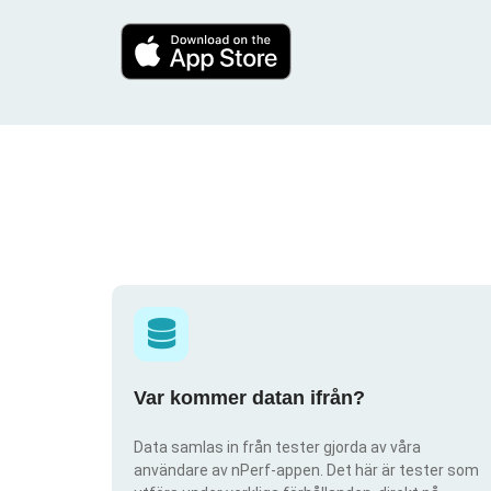
Var kommer datan ifrån?
Data samlas in från tester gjorda av våra
användare av nPerf-appen. Det här är tester som