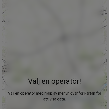
Välj en operatör!
Välj en operatör med hjälp av menyn ovanför kartan för
att visa data.