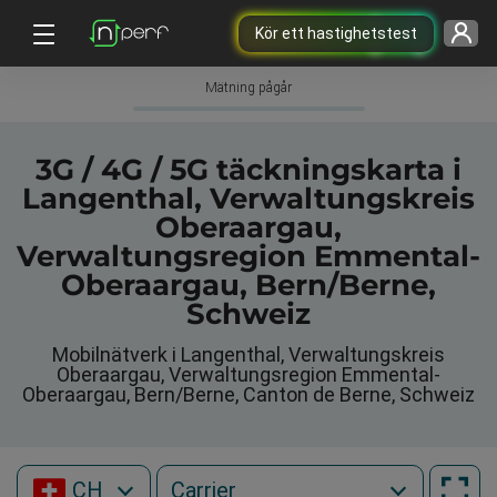
Kör ett hastighetstest
Mätning pågår
3G / 4G / 5G täckningskarta i
Langenthal, Verwaltungskreis
Oberaargau,
Verwaltungsregion Emmental-
Oberaargau, Bern/Berne,
Schweiz
Mobilnätverk i Langenthal, Verwaltungskreis
Oberaargau, Verwaltungsregion Emmental-
Oberaargau, Bern/Berne, Canton de Berne, Schweiz
CH