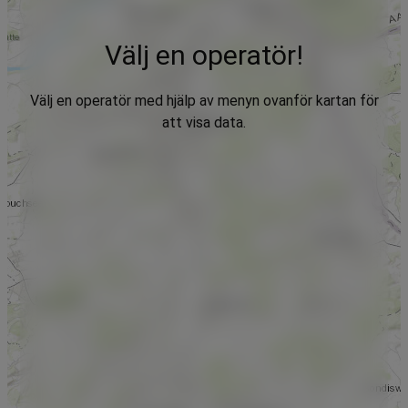
Välj en operatör!
Välj en operatör med hjälp av menyn ovanför kartan för
att visa data.