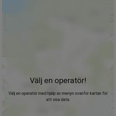
Välj en operatör!
Välj en operatör med hjälp av menyn ovanför kartan för
att visa data.