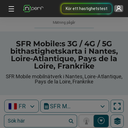
Kör ett hastighetstest
Mätning pågår
SFR Mobile:s 3G / 4G / 5G
bithastighetskarta i Nantes,
Loire-Atlantique, Pays de la
Loire, Frankrike
SFR Mobile mobilnätverk i Nantes, Loire-Atlantique,
Pays de la Loire, Frankrike
FR
SFR Mobile