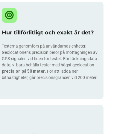
Hur tillförlitligt och exakt är det?
Testerna genomförs på användarnas enheter.
Geolocationens precision beror på mottagningen av
GPS-signalen vid tiden för testet. För täckningsdata
data, vi bara behålla tester med högst geolocation
precision på 50 meter
. För att ladda ner
bithastigheter, går precisionsgränsen vid 200 meter.