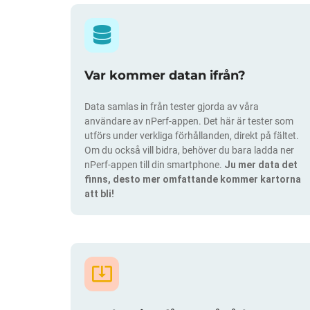
Var kommer datan ifrån?
Data samlas in från tester gjorda av våra
användare av nPerf-appen. Det här är tester som
utförs under verkliga förhållanden, direkt på fältet.
Om du också vill bidra, behöver du bara ladda ner
nPerf-appen till din smartphone.
Ju mer data det
finns, desto mer omfattande kommer kartorna
att bli!