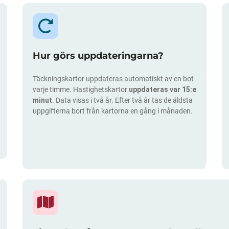
Hur görs uppdateringarna?
Täckningskartor uppdateras automatiskt av en bot
varje timme. Hastighetskartor
uppdateras var 15:e
minut
. Data visas i två år. Efter två år tas de äldsta
uppgifterna bort från kartorna en gång i månaden.