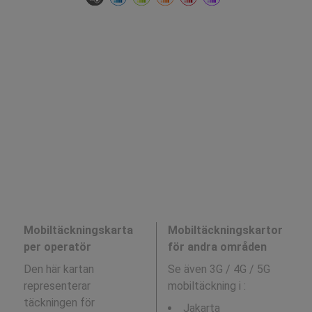
Mobiltäckningskarta
Mobiltäckningskartor
per operatör
för andra områden
Den här kartan
Se även 3G / 4G / 5G
representerar
mobiltäckning i
:
täckningen för
Jakarta