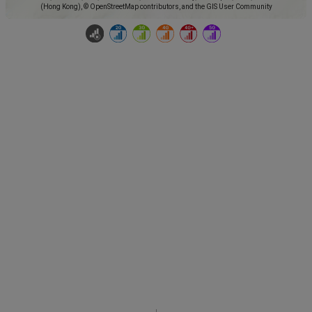
(Hong Kong), © OpenStreetMap contributors, and the GIS User Community