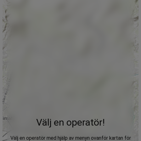
Välj en operatör!
Välj en operatör med hjälp av menyn ovanför kartan för