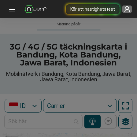
Kör ett hastighetstest
Mätning pågår
3G / 4G / 5G täckningskarta i
Bandung, Kota Bandung,
Jawa Barat, Indonesien
Mobilnätverk i Bandung, Kota Bandung, Jawa Barat,
Jawa Barat, Indonesien
ID