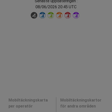
Senaste uppdateringen :
08/06/2026 20:45 UTC
Mobiltäckningskarta
Mobiltäckningskartor
per operatör
för andra områden