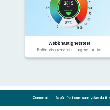
Webbhastighetstest
Bedöm din internetanslutning med ett klick
Genom att surfa på nPerf.com samtycker du till 