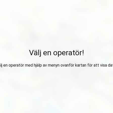
Välj en operatör!
lj en operatör med hjälp av menyn ovanför kartan för att visa da