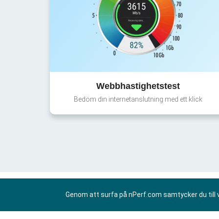
Webbhastighetstest
Bedöm din internetanslutning med ett klick
Genom att surfa på nPerf.com samtycker du till 