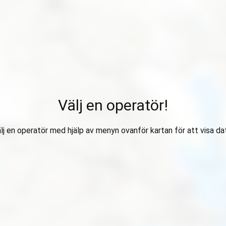
Välj en operatör!
lj en operatör med hjälp av menyn ovanför kartan för att visa da