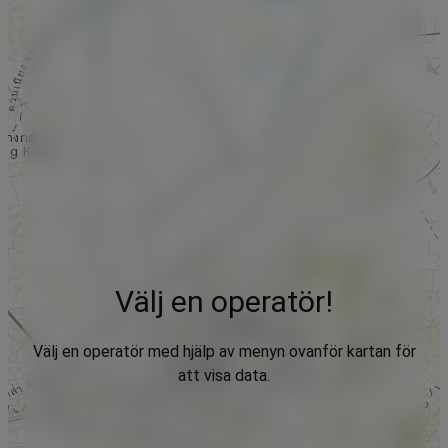
Välj en operatör!
Välj en operatör med hjälp av menyn ovanför kartan för
att visa data.