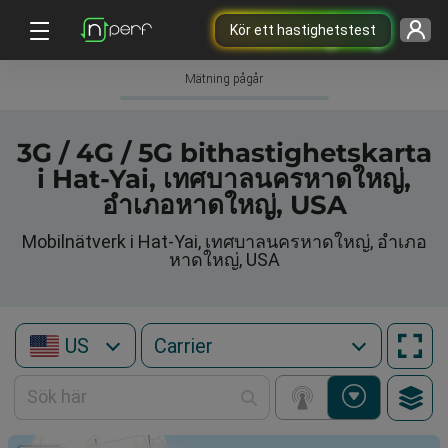
Kör ett hastighetstest
Mätning pågår
3G / 4G / 5G bithastighetskarta
i Hat-Yai, เทศบาลนครหาดใหญ่,
อำเภอหาดใหญ่, USA
Mobilnätverk i Hat-Yai, เทศบาลนครหาดใหญ่, อำเภอ
หาดใหญ่, USA
US