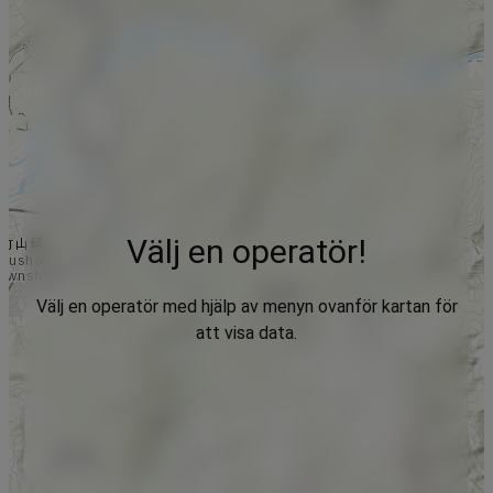
Välj en operatör!
Välj en operatör med hjälp av menyn ovanför kartan för
att visa data.