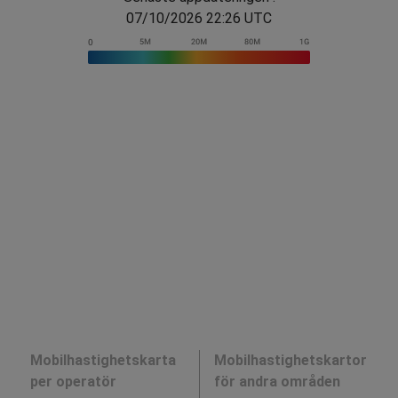
07/10/2026 22:26 UTC
Mobilhastighetskarta
Mobilhastighetskartor
per operatör
för andra områden