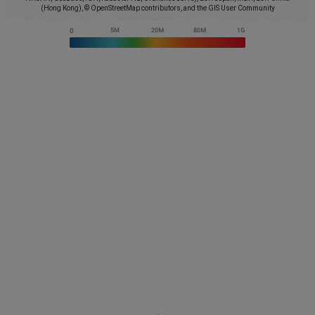
(Hong Kong), © OpenStreetMap contributors, and the GIS User Community