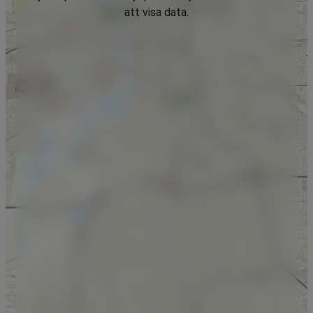
att visa data.