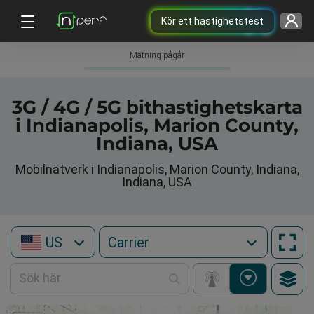
Kör ett hastighetstest
Mätning pågår
3G / 4G / 5G bithastighetskarta
i Indianapolis, Marion County,
Indiana, USA
Mobilnätverk i Indianapolis, Marion County, Indiana,
Indiana, USA
US