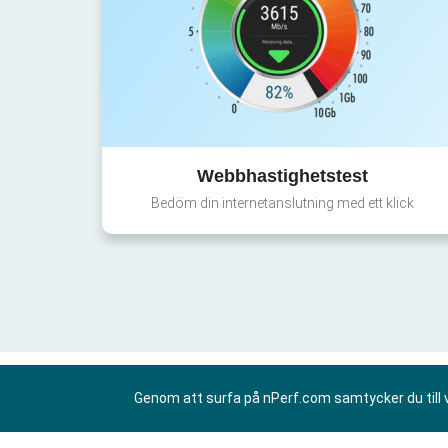
Webbhastighetstest
Bedöm din internetanslutning med ett klick
Genom att surfa på nPerf.com samtycker du till 