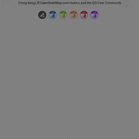
(Hong Kong), © OpenStreetMap contributors, and the GIS User Community