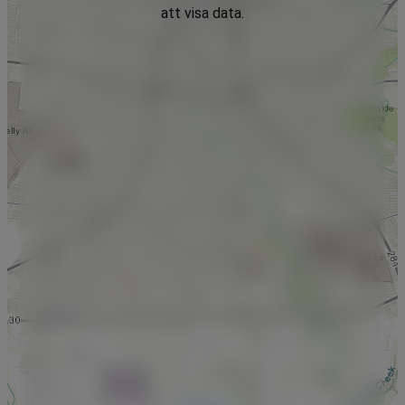
att visa data.