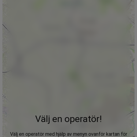
Välj en operatör!
Välj en operatör med hjälp av menyn ovanför kartan för