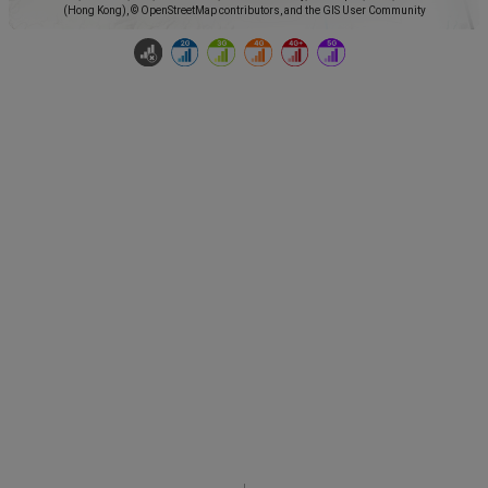
(Hong Kong), © OpenStreetMap contributors, and the GIS User Community