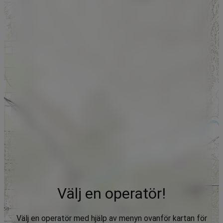
Välj en operatör!
Välj en operatör med hjälp av menyn ovanför kartan för