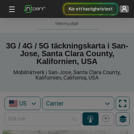
Kör ett hastighetstest
Mätning pågår
3G / 4G / 5G täckningskarta i San-
Jose, Santa Clara County,
Kalifornien, USA
Mobilnätverk i San-Jose, Santa Clara County,
Kalifornien, California, USA
US