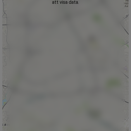
att visa data.