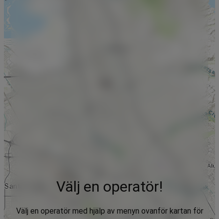
Välj en operatör!
Välj en operatör med hjälp av menyn ovanför kartan för