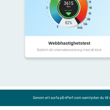
Webbhastighetstest
Bedöm din internetanslutning med ett klick
Genom att surfa på nPerf.com samtycker du till 