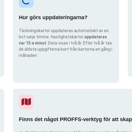
Hur görs uppdateringarna?
Täckningskartor uppdateras automatiskt av en
bot varje timme. Hastighetskartor
uppdateras
var 15:e minut
. Data visas i två år. Efter två år tas
de äldsta uppgifterna bort från kartorna en gång i
månaden.
Finns det något PROFFS-verktyg för att ska