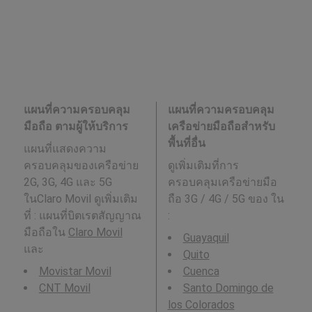
แผนที่ความครอบคลุม
แผนที่ความครอบคลุม
มือถือ ตามผู้ให้บริการ
เครือข่ายมือถือสำหรับ
พื้นที่อื่น
แผนที่แสดงความ
ครอบคลุมของเครือข่าย
ดูเพิ่มเติมที่การ
2G, 3G, 4G และ 5G
ครอบคลุมเครือข่ายมือ
ในClaro Movil ดูเพิ่มเติม
ถือ 3G / 4G / 5G ของ ใน
ที่ : แผนที่บิตเรตสัญญาณ
:
มือถือใน
Claro Movil
Guayaquil
และ
Quito
Movistar Movil
Cuenca
CNT Movil
Santo Domingo de
los Colorados