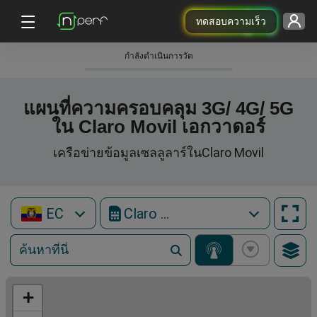
ทดสอบความเร็ว
กําลังดําเนินการวัด
แผนที่ความครอบคลุม 3G/ 4G/ 5G
ใน Claro Movil เอกวาดอร์
เครือข่ายข้อมูลเซลลูลาร์ในClaro Movil
EC
Claro Movil
+