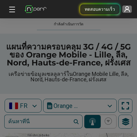
ทดสอบความเร็ว
กําลังดําเนินการวัด
แผนที่ความครอบคลุม 3G / 4G / 5G
ของ Orange Mobile - Lille, ลีล,
Nord, Hauts-de-France, ฝรั่งเศส
เครือข่ายข้อมูลเซลลูลาร์ในOrange Mobile Lille, ลีล,
Nord, Hauts-de-France, ฝรั่งเศส
FR
Orange Mobile