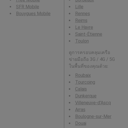
SFR Mobile
Lille
Bouygues Mobile
Rennes
Reims
Le Havre
Saint-Étienne
Toulon
ดูการครอบคลุมเครือ
ข่ายมือถือ 3G / 4G / 5G
ในพื้นที่ของคุณด้วย:
Roubaix
Tourcoing
Calais
Dunkerque
Villeneuve-d'Ascq
Arras
Boulogne-sur-Mer
Douai