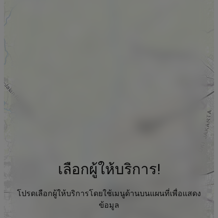
เลือกผู้ให้บริการ!
โปรดเลือกผู้ให้บริการโดยใช้เมนูด้านบนแผนที่เพื่อแสดง
ข้อมูล