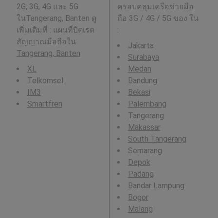
2G, 3G, 4G และ 5G
ครอบคลุมเครือข่ายมือ
ในTangerang, Banten ดู
ถือ 3G / 4G / 5G ของ ใน
เพิ่มเติมที่ : แผนที่บิตเรต
:
สัญญาณมือถือใน
Jakarta
Tangerang, Banten
Surabaya
XL
Medan
Telkomsel
Bandung
IM3
Bekasi
Smartfren
Palembang
Tangerang
Makassar
South Tangerang
Semarang
Depok
Padang
Bandar Lampung
Bogor
Malang