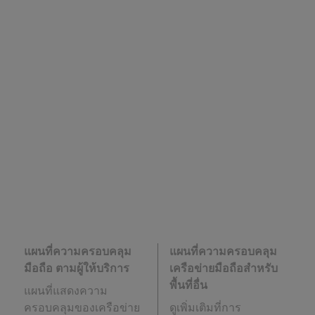
แผนที่ความครอบคลุม
แผนที่ความครอบคลุม
มือถือ ตามผู้ให้บริการ
เครือข่ายมือถือสำหรับ
พื้นที่อื่น
แผนที่แสดงความ
ครอบคลุมของเครือข่าย
ดูเพิ่มเติมที่การ