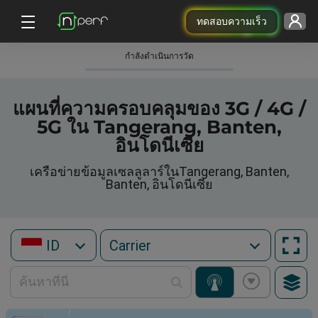
ทดสอบความเร็ว
กําลังดําเนินการวัด
แผนที่ความครอบคลุมของ 3G / 4G /
5G ใน Tangerang, Banten,
อินโดนีเซีย
เครือข่ายข้อมูลเซลลูลาร์ในTangerang, Banten,
Banten, อินโดนีเซีย
ID