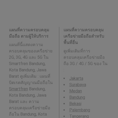
แผนที่ความครอบคลุม
แผนที่ความครอบคลุม
มือถือ ตามผู้ให้บริการ
เครือข่ายมือถือสำหรับ
พื้นที่อื่น
แผนที่นี้แสดงความ
ครอบคลุมของเครือข่าย
ดูเพิ่มเติมที่การ
2G, 3G, 4G และ 5G ใน
ครอบคลุมเครือข่ายมือ
Smartfren Bandung,
ถือ 3G / 4G / 5G ของ ใน
Kota Bandung, Jawa
:
Barat ดูเพิ่มเติม : แผนที่
Jakarta
บิตเรตสัญญาณมือถือใน
Surabaya
Smartfren
Bandung,
Medan
Kota Bandung, Jawa
Bandung
Barat และ ความ
Bekasi
ครอบคลุมเครือข่ายมือ
Palembang
ถือใน Bandung, Kota
Tangerang