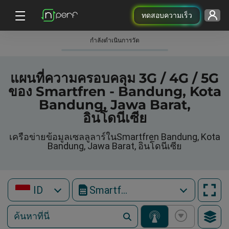
ทดสอบความเร็ว
กําลังดําเนินการวัด
แผนที่ความครอบคลุม 3G / 4G / 5G
ของ Smartfren - Bandung, Kota
Bandung, Jawa Barat,
อินโดนีเซีย
เครือข่ายข้อมูลเซลลูลาร์ในSmartfren Bandung, Kota
Bandung, Jawa Barat, อินโดนีเซีย
ID
Smartfren