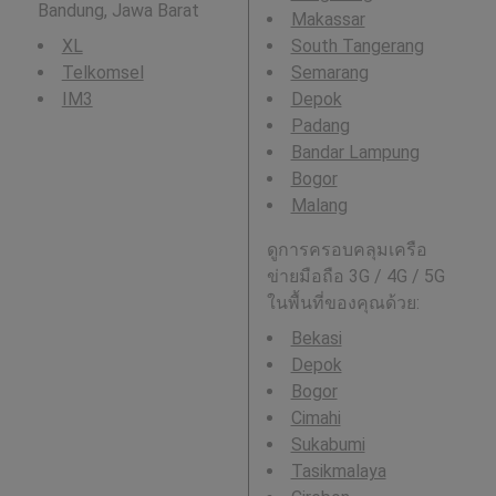
Bandung, Jawa Barat
Makassar
XL
South Tangerang
Telkomsel
Semarang
IM3
Depok
Padang
Bandar Lampung
Bogor
Malang
ดูการครอบคลุมเครือ
ข่ายมือถือ 3G / 4G / 5G
ในพื้นที่ของคุณด้วย:
Bekasi
Depok
Bogor
Cimahi
Sukabumi
Tasikmalaya