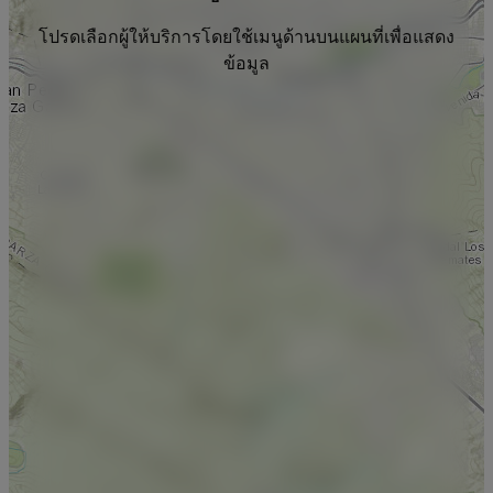
โปรดเลือกผู้ให้บริการโดยใช้เมนูด้านบนแผนที่เพื่อแสดง
ข้อมูล