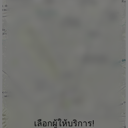
เลือกผู้ให้บริการ!