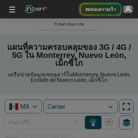
ทดสอบความเร็ว
กําลังดําเนินการวัด
แผนที่ความครอบคลุมของ 3G / 4G /
5G ใน Monterrey, Nuevo León,
เม็กซิโก
เครือข่ายข้อมูลเซลลูลาร์ในMonterrey, Nuevo León,
Estado de Nuevo León, เม็กซิโก
MX