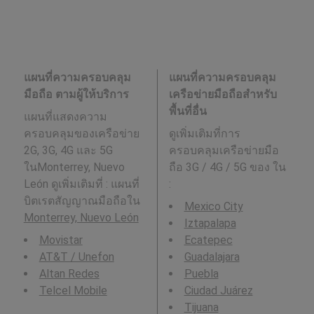
แผนที่ความครอบคลุม
แผนที่ความครอบคลุม
มือถือ ตามผู้ให้บริการ
เครือข่ายมือถือสำหรับ
พื้นที่อื่น
แผนที่แสดงความ
ครอบคลุมของเครือข่าย
ดูเพิ่มเติมที่การ
2G, 3G, 4G และ 5G
ครอบคลุมเครือข่ายมือ
ในMonterrey, Nuevo
ถือ 3G / 4G / 5G ของ ใน
León ดูเพิ่มเติมที่ : แผนที่
:
บิตเรตสัญญาณมือถือใน
Mexico City
Monterrey, Nuevo León
Iztapalapa
Movistar
Ecatepec
AT&T / Unefon
Guadalajara
Altan Redes
Puebla
Telcel Mobile
Ciudad Juárez
Tijuana