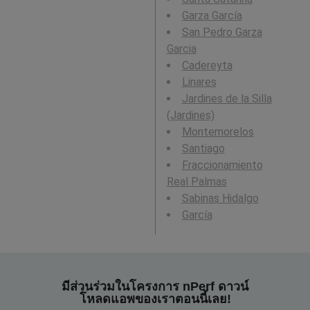
Garza García
San Pedro Garza
Garcia
Cadereyta
Linares
Jardines de la Silla
(Jardines)
Montemorelos
Santiago
Fraccionamiento
Real Palmas
Sabinas Hidalgo
García
มีส่วนร่วมในโครงการ nPerf ดาวน์
โหลดแอพของเราตอนนี้เลย!