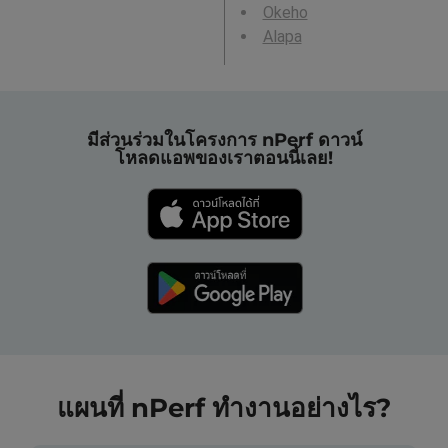
Okeho
Alapa
มีส่วนร่วมในโครงการ nPerf ดาวน์
โหลดแอพของเราตอนนี้เลย!
แผนที่ nPerf ทำงานอย่างไร?