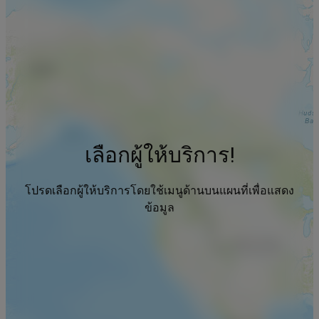
เลือกผู้ให้บริการ!
โปรดเลือกผู้ให้บริการโดยใช้เมนูด้านบนแผนที่เพื่อแสดง
ข้อมูล