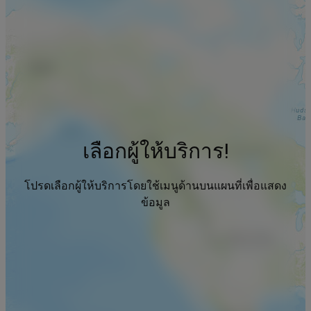
เลือกผู้ให้บริการ!
โปรดเลือกผู้ให้บริการโดยใช้เมนูด้านบนแผนที่เพื่อแสดง
ข้อมูล