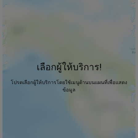
เลือกผู้ให้บริการ!
โปรดเลือกผู้ให้บริการโดยใช้เมนูด้านบนแผนที่เพื่อแสดง
ข้อมูล