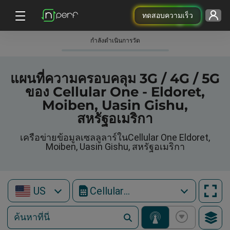
ทดสอบความเร็ว
กําลังดําเนินการวัด
แผนที่ความครอบคลุม 3G / 4G / 5G
ของ Cellular One - Eldoret,
Moiben, Uasin Gishu,
สหรัฐอเมริกา
เครือข่ายข้อมูลเซลลูลาร์ในCellular One Eldoret,
Moiben, Uasin Gishu, สหรัฐอเมริกา
US
Cellular One