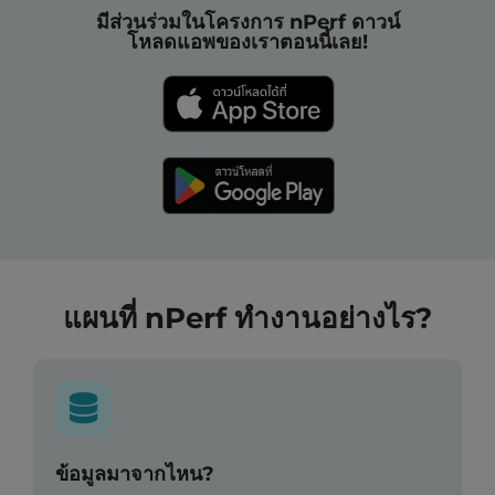
มีส่วนร่วมในโครงการ nPerf ดาวน์
โหลดแอพของเราตอนนี้เลย!
แผนที่ nPerf ทำงานอย่างไร?
ข้อมูลมาจากไหน?