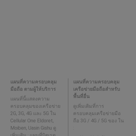
แผนที่ความครอบคลุม
แผนที่ความครอบคลุม
มือถือ ตามผู้ให้บริการ
เครือข่ายมือถือสำหรับ
พื้นที่อื่น
แผนที่นี้แสดงความ
ครอบคลุมของเครือข่าย
ดูเพิ่มเติมที่การ
2G, 3G, 4G และ 5G ใน
ครอบคลุมเครือข่ายมือ
Cellular One Eldoret,
ถือ 3G / 4G / 5G ของ ใน
Moiben, Uasin Gishu ดู
:
เพิ่มเติม : แผนที่บิตเรต