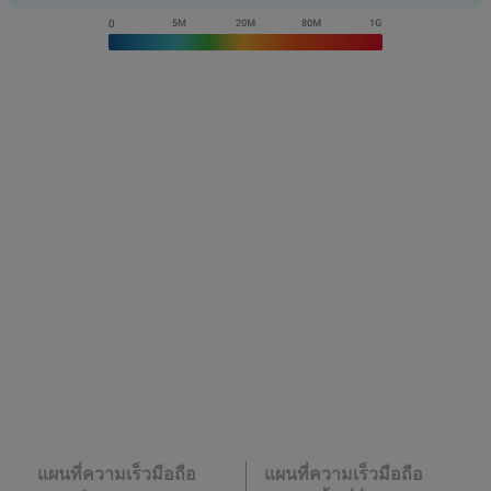
แผนที่ความเร็วมือถือ
แผนที่ความเร็วมือถือ