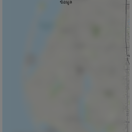
ข้อมูล