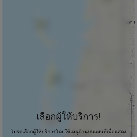
เลือกผู้ให้บริการ!
โปรดเลือกผู้ให้บริการโดยใช้เมนูด้านบนแผนที่เพื่อแสดง