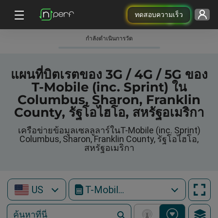
ทดสอบความเร็ว
กําลังดําเนินการวัด
แผนที่บิตเรตของ 3G / 4G / 5G ของ
T-Mobile (inc. Sprint) ใน
Columbus, Sharon, Franklin
County, รัฐโอไฮโอ, สหรัฐอเมริกา
เครือข่ายข้อมูลเซลลูลาร์ในT-Mobile (inc. Sprint)
Columbus, Sharon, Franklin County, รัฐโอไฮโอ,
สหรัฐอเมริกา
US
T-Mobile (inc. Sprint)