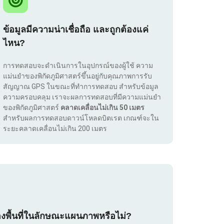
ข้อมูลมีความน่าเชื่อถือ และถูกต้องแค่
ไหน?
การทดสอบจะดำเนินการในอุปกรณ์ของผู้ใช้ ความ
แม่นยำของพิกัดภูมิศาสตร์ขึ้นอยู่กับคุณภาพการรับ
สัญญาณ GPS ในขณะที่ทำการทดสอบ สำหรับข้อมูล
ความครอบคลุม เราจะผลการทดสอบที่มีความแม่นยำ
ของพิกัดภูมิศาสตร์
คลาดเคลื่อนไม่เกิน 50 เมตร
สำหรับผลการทดสอบดาวน์โหลดบิตเรต เกณฑ์จะใน
ระยะคลาดเคลื่อนไม่เกิน 200 เมตร
องพื้นที่ในลักษณะแผนภาพหรือไม่?