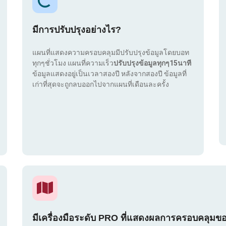
มีการปรับปรุงอย่างไร?
แผนที่แสดงความครอบคลุมมีปรับปรุงข้อมูลโดยบอท
ทุกๆชั่วโมง แผนที่ความเร็ว
ปรับปรุงข้อมูลทุกๆ15นาที
ข้อมูลแสดงอยู่เป็นเวลาสองปี หลังจากสองปี ข้อมูลที่
เก่าที่สุดจะถูกลบออกไปจากแผนที่เดือนละครั้ง
มีเครื่องมือระดับ PRO ที่แสดงผลการครอบคลุมข