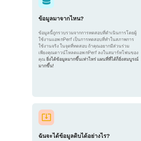
ข้อมูลมาจากไหน?
ข้อมูลนี้ถูกรวบรวมจากการทดสอบที่ดำเนินการโดยผู้
ใช้งานแอพ nPerf เป็นการทดสอบที่ทำในสภาพการ
ใช้งานจริง ในจุดที่ทดสอบ ถ้าคุณอยากมีส่วนร่วม
เพียงคุณดาวน์โหลดแอพ nPerf ลงในสมาร์ทโฟนของ
คุณ
ยิ่งได้ข้อมูลมากขึ้นเท่าไหร่ แผนที่ที่ได้ก็ยิ่งสมบูรณ์
มากขึ้น!
ฉันจะได้ข้อมูลดิบได้อย่างไร?