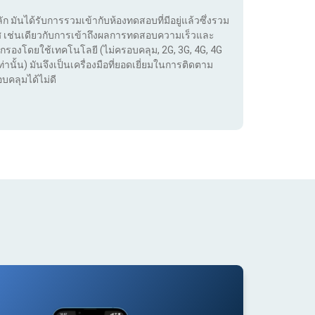
ลัก มันได้รับการรวมเข้ากับห้องทดสอบที่มีอยู่แล้วซึ่งรวม
เทศ เช่นเดียวกับการเข้าถึงผลการทดสอบความเร็วและ
กรองโดยใช้เทคโนโลยี (ไม่ครอบคลุม, 2G, 3G, 4G, 4G
่านั้น) มันจึงเป็นเครื่องมือที่ยอดเยี่ยมในการติดตาม
บคลุมได้ไม่ดี