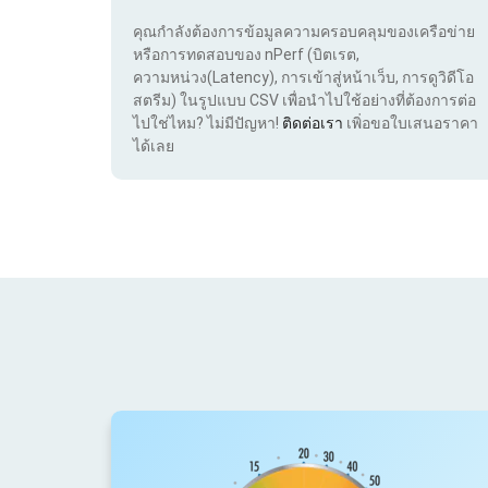
คุณกำลังต้องการข้อมูลความครอบคลุมของเครือข่าย
หรือการทดสอบของ nPerf (บิตเรต,
ความหน่วง(Latency), การเข้าสู่หน้าเว็บ, การดูวิดีโอ
สตรีม) ในรูปแบบ CSV เพื่อนำไปใช้อย่างที่ต้องการต่อ
ไปใช่ไหม? ไม่มีปัญหา!
ติดต่อเรา
เพิ่อขอใบเสนอราคา
ได้เลย