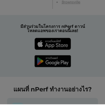
Brownsville
มีส่วนร่วมในโครงการ nPerf ดาวน์
โหลดแอพของเราตอนนี้เลย!
แผนที่ nPerf ทำงานอย่างไร?