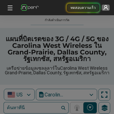
ทดสอบความเร็ว
กําลังดําเนินการวัด
แผนที่บิตเรตของ 3G / 4G / 5G ของ
Carolina West Wireless ใน
Grand-Prairie, Dallas County,
รัฐเทกซัส, สหรัฐอเมริกา
เครือข่ายข้อมูลเซลลูลาร์ในCarolina West Wireless
Grand-Prairie, Dallas County, รัฐเทกซัส, สหรัฐอเมริกา
US
Carolina West Wireless