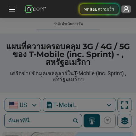
ทดสอบความเร็ว
กําลังดําเนินการวัด
แผนที่ความครอบคลุม 3G / 4G / 5G
ของ T-Mobile (inc. Sprint) - ,
สหรัฐอเมริกา
เครือข่ายข้อมูลเซลลูลาร์ในT-Mobile (inc. Sprint) ,
สหรัฐอเมริกา
US
T-Mobile (inc. Sprint)