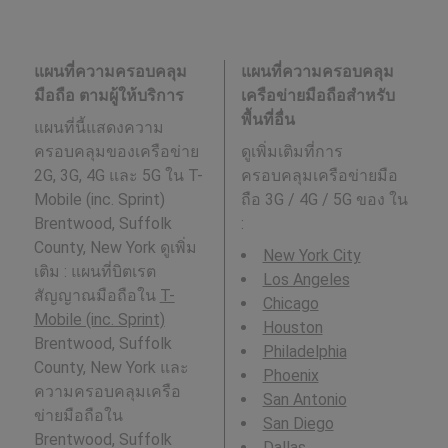
แผนที่ความครอบคลุม
แผนที่ความครอบคลุม
มือถือ ตามผู้ให้บริการ
เครือข่ายมือถือสำหรับ
พื้นที่อื่น
แผนที่นี้แสดงความ
ครอบคลุมของเครือข่าย
ดูเพิ่มเติมที่การ
2G, 3G, 4G และ 5G ใน T-
ครอบคลุมเครือข่ายมือ
Mobile (inc. Sprint)
ถือ 3G / 4G / 5G ของ ใน
Brentwood, Suffolk
:
County, New York ดูเพิ่ม
New York City
เติม : แผนที่บิตเรต
Los Angeles
สัญญาณมือถือใน
T-
Chicago
Mobile (inc. Sprint)
Houston
Brentwood, Suffolk
Philadelphia
County, New York และ
Phoenix
ความครอบคลุมเครือ
San Antonio
ข่ายมือถือใน
San Diego
Brentwood, Suffolk
Dallas