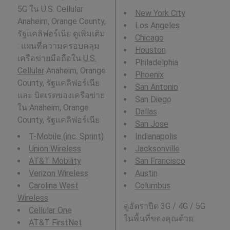
5G ใน U.S. Cellular
New York City
Anaheim, Orange County,
Los Angeles
รัฐแคลิฟอร์เนีย ดูเพิ่มเติม
Chicago
: แผนที่ความครอบคลุม
Houston
เครือข่ายมือถือใน
U.S.
Philadelphia
Cellular
Anaheim, Orange
Phoenix
County, รัฐแคลิฟอร์เนีย
San Antonio
และ บิตเรตของเครือข่าย
San Diego
ใน Anaheim, Orange
Dallas
County, รัฐแคลิฟอร์เนีย
San Jose
T-Mobile (inc. Sprint)
Indianapolis
Union Wireless
Jacksonville
AT&T Mobility
San Francisco
Verizon Wireless
Austin
Carolina West
Columbus
Wireless
ดูอัตราบิต 3G / 4G / 5G
Cellular One
ในพื้นที่ของคุณด้วย:
AT&T FirstNet