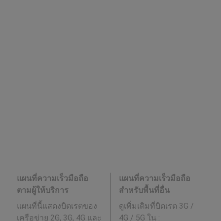
แผนที่ความเร็วมือถือ
แผนที่ความเร็วมือถือ
ตามผู้ให้บริการ
สำหรับพื้นที่อื่น
แผนที่นี้แสดงบิตเรตของ
ดูเพิ่มเติมที่บิตเรต 3G /
เครือข่าย 2G, 3G, 4G และ
4G / 5G ใน
: