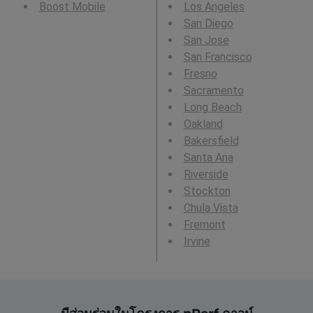
Boost Mobile
Los Angeles
San Diego
San Jose
San Francisco
Fresno
Sacramento
Long Beach
Oakland
Bakersfield
Santa Ana
Riverside
Stockton
Chula Vista
Fremont
Irvine