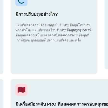
มีการปรับปรุงอย่างไร?
แผนที่แสดงความครอบคลุมมีปรับปรุงข้อมูลโดยบอท
ทุกๆชั่วโมง แผนที่ความเร็ว
ปรับปรุงข้อมูลทุกๆ15นาที
ข้อมูลแสดงอยู่เป็นเวลาสองปี หลังจากสองปี ข้อมูลที่
เก่าที่สุดจะถูกลบออกไปจากแผนที่เดือนละครั้ง
มีเครื่องมือระดับ PRO ที่แสดงผลการครอบคลุมข