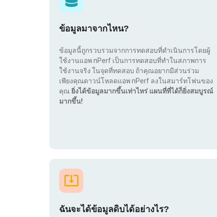
ข้อมูลมาจากไหน?
ข้อมูลนี้ถูกรวบรวมจากการทดสอบที่ดำเนินการโดยผู้
ใช้งานแอพ nPerf เป็นการทดสอบที่ทำในสภาพการ
ใช้งานจริง ในจุดที่ทดสอบ ถ้าคุณอยากมีส่วนร่วม
เพียงคุณดาวน์โหลดแอพ nPerf ลงในสมาร์ทโฟนของ
คุณ
ยิ่งได้ข้อมูลมากขึ้นเท่าไหร่ แผนที่ที่ได้ก็ยิ่งสมบูรณ์
มากขึ้น!
ฉันจะได้ข้อมูลดิบได้อย่างไร?