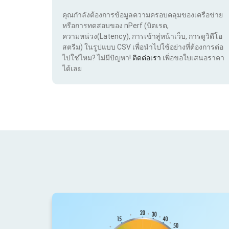
คุณกำลังต้องการข้อมูลความครอบคลุมของเครือข่าย
หรือการทดสอบของ nPerf (บิตเรต,
ความหน่วง(Latency), การเข้าสู่หน้าเว็บ, การดูวิดีโอ
สตรีม) ในรูปแบบ CSV เพื่อนำไปใช้อย่างที่ต้องการต่อ
ไปใช่ไหม? ไม่มีปัญหา!
ติดต่อเรา
เพิ่อขอใบเสนอราคา
ได้เลย