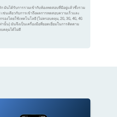
ลัก มันได้รับการรวมเข้ากับห้องทดสอบที่มีอยู่แล้วซึ่งรวม
เทศ เช่นเดียวกับการเข้าถึงผลการทดสอบความเร็วและ
กรองโดยใช้เทคโนโลยี (ไม่ครอบคลุม, 2G, 3G, 4G, 4G
่านั้น) มันจึงเป็นเครื่องมือที่ยอดเยี่ยมในการติดตาม
บคลุมได้ไม่ดี