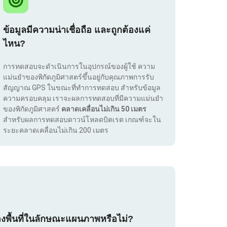
ข้อมูลมีความน่าเชื่อถือ และถูกต้องแค่
ไหน?
การทดสอบจะดำเนินการในอุปกรณ์ของผู้ใช้ ความ
แม่นยำของพิกัดภูมิศาสตร์ขึ้นอยู่กับคุณภาพการรับ
สัญญาณ GPS ในขณะที่ทำการทดสอบ สำหรับข้อมูล
ความครอบคลุม เราจะผลการทดสอบที่มีความแม่นยำ
ของพิกัดภูมิศาสตร์
คลาดเคลื่อนไม่เกิน 50 เมตร
สำหรับผลการทดสอบดาวน์โหลดบิตเรต เกณฑ์จะใน
ระยะคลาดเคลื่อนไม่เกิน 200 เมตร
องพื้นที่ในลักษณะแผนภาพหรือไม่?