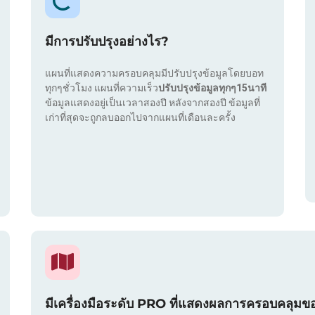
มีการปรับปรุงอย่างไร?
แผนที่แสดงความครอบคลุมมีปรับปรุงข้อมูลโดยบอท
ทุกๆชั่วโมง แผนที่ความเร็ว
ปรับปรุงข้อมูลทุกๆ15นาที
ข้อมูลแสดงอยู่เป็นเวลาสองปี หลังจากสองปี ข้อมูลที่
เก่าที่สุดจะถูกลบออกไปจากแผนที่เดือนละครั้ง
มีเครื่องมือระดับ PRO ที่แสดงผลการครอบคลุมข