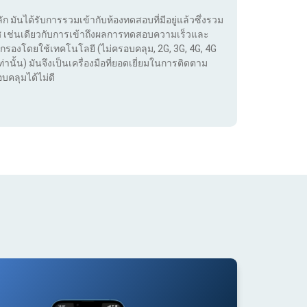
ลัก มันได้รับการรวมเข้ากับห้องทดสอบที่มีอยู่แล้วซึ่งรวม
เทศ เช่นเดียวกับการเข้าถึงผลการทดสอบความเร็วและ
กรองโดยใช้เทคโนโลยี (ไม่ครอบคลุม, 2G, 3G, 4G, 4G
่านั้น) มันจึงเป็นเครื่องมือที่ยอดเยี่ยมในการติดตาม
บคลุมได้ไม่ดี