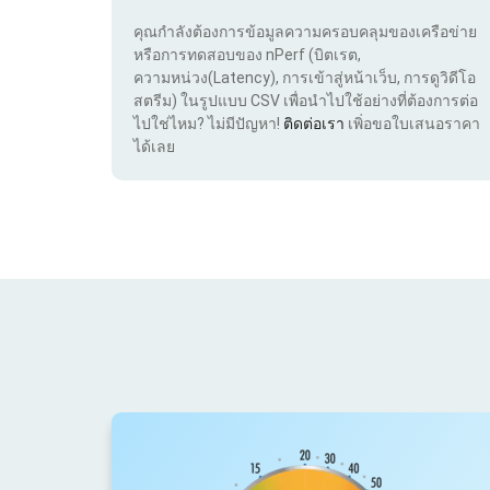
คุณกำลังต้องการข้อมูลความครอบคลุมของเครือข่าย
หรือการทดสอบของ nPerf (บิตเรต,
ความหน่วง(Latency), การเข้าสู่หน้าเว็บ, การดูวิดีโอ
สตรีม) ในรูปแบบ CSV เพื่อนำไปใช้อย่างที่ต้องการต่อ
ไปใช่ไหม? ไม่มีปัญหา!
ติดต่อเรา
เพิ่อขอใบเสนอราคา
ได้เลย