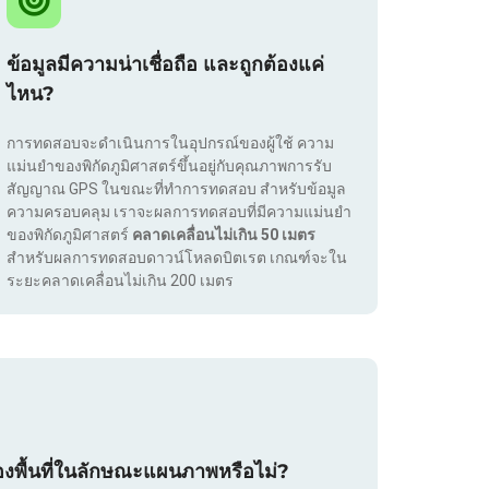
ข้อมูลมีความน่าเชื่อถือ และถูกต้องแค่
ไหน?
การทดสอบจะดำเนินการในอุปกรณ์ของผู้ใช้ ความ
แม่นยำของพิกัดภูมิศาสตร์ขึ้นอยู่กับคุณภาพการรับ
สัญญาณ GPS ในขณะที่ทำการทดสอบ สำหรับข้อมูล
ความครอบคลุม เราจะผลการทดสอบที่มีความแม่นยำ
ของพิกัดภูมิศาสตร์
คลาดเคลื่อนไม่เกิน 50 เมตร
สำหรับผลการทดสอบดาวน์โหลดบิตเรต เกณฑ์จะใน
ระยะคลาดเคลื่อนไม่เกิน 200 เมตร
องพื้นที่ในลักษณะแผนภาพหรือไม่?