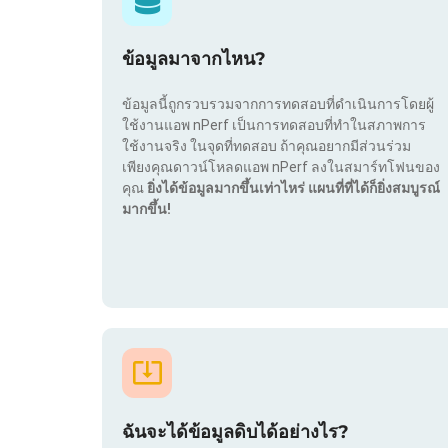
ข้อมูลมาจากไหน?
ข้อมูลนี้ถูกรวบรวมจากการทดสอบที่ดำเนินการโดยผู้
ใช้งานแอพ nPerf เป็นการทดสอบที่ทำในสภาพการ
ใช้งานจริง ในจุดที่ทดสอบ ถ้าคุณอยากมีส่วนร่วม
เพียงคุณดาวน์โหลดแอพ nPerf ลงในสมาร์ทโฟนของ
คุณ
ยิ่งได้ข้อมูลมากขึ้นเท่าไหร่ แผนที่ที่ได้ก็ยิ่งสมบูรณ์
มากขึ้น!
ฉันจะได้ข้อมูลดิบได้อย่างไร?