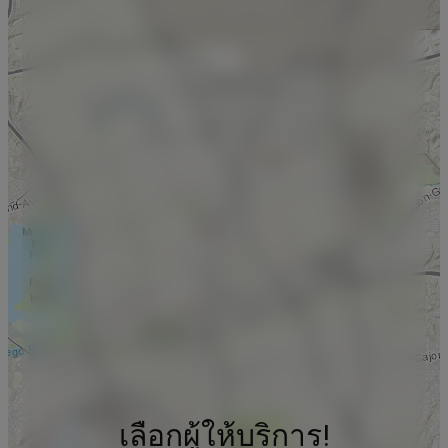
เลือกผู้ให้บริการ!