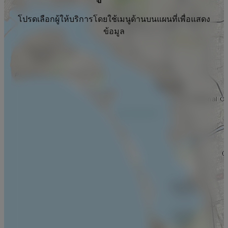
โปรดเลือกผู้ให้บริการโดยใช้เมนูด้านบนแผนที่เพื่อแสดง
ข้อมูล