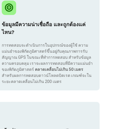
ข้อมูลมีความน่าเชื่อถือ และถูกต้องแค่
ไหน?
การทดสอบจะดำเนินการในอุปกรณ์ของผู้ใช้ ความ
แม่นยำของพิกัดภูมิศาสตร์ขึ้นอยู่กับคุณภาพการรับ
สัญญาณ GPS ในขณะที่ทำการทดสอบ สำหรับข้อมูล
ความครอบคลุม เราจะผลการทดสอบที่มีความแม่นยำ
ของพิกัดภูมิศาสตร์
คลาดเคลื่อนไม่เกิน 50 เมตร
สำหรับผลการทดสอบดาวน์โหลดบิตเรต เกณฑ์จะใน
ระยะคลาดเคลื่อนไม่เกิน 200 เมตร