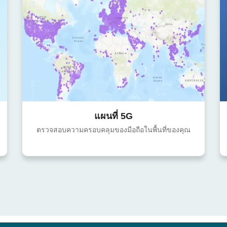
แผนที่ 5G
ตรวจสอบความครอบคลุมของมือถือในพื้นที่ของคุณ