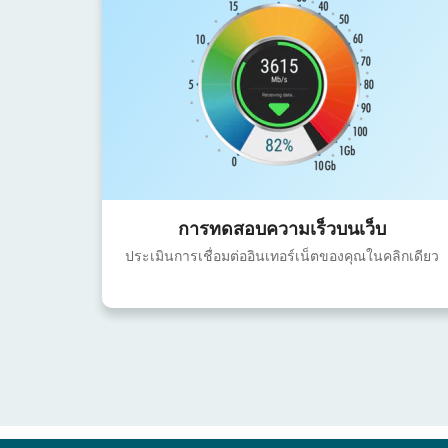
การทดสอบความเร็วบนเว็บ
ประเมินการเชื่อมต่ออินเทอร์เน็ตของคุณในคลิกเดียว