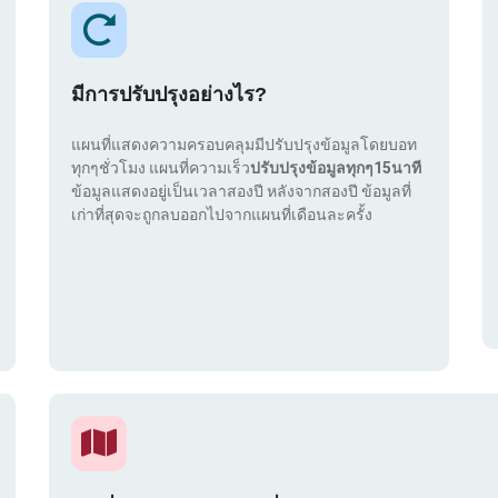
มีการปรับปรุงอย่างไร?
แผนที่แสดงความครอบคลุมมีปรับปรุงข้อมูลโดยบอท
ทุกๆชั่วโมง แผนที่ความเร็ว
ปรับปรุงข้อมูลทุกๆ15นาที
ข้อมูลแสดงอยู่เป็นเวลาสองปี หลังจากสองปี ข้อมูลที่
เก่าที่สุดจะถูกลบออกไปจากแผนที่เดือนละครั้ง