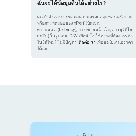
ฉันจะได้ข้อมูลดิบได้อย่างไร?
คุณกำลังต้องการข้อมูลความครอบคลุมของเครือข่าย
หรือการทดสอบของ nPerf (บิตเรต,
ความหน่วง(Latency), การเข้าสู่หน้าเว็บ, การดูวิดีโอ
สตรีม) ในรูปแบบ CSV เพื่อนำไปใช้อย่างที่ต้องการต่อ
ไปใช่ไหม? ไม่มีปัญหา!
ติดต่อเรา
เพิ่อขอใบเสนอราคา
ได้เลย