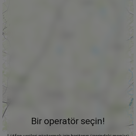
Bir operatör seçin!