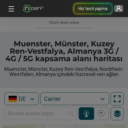
Hız testi yapma
Ölçüm devam ediyor
Muenster, Münster, Kuzey
Ren-Vestfalya, Almanya 3G /
4G / 5G kapsama alanı haritası
Muenster, Münster, Kuzey Ren-Vestfalya, Nordrhein-
Westfalen, Almanya içindeki hücresel veri ağları
DE