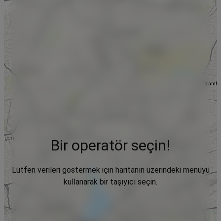
Bir operatör seçin!
Lütfen verileri göstermek için haritanın üzerindeki menüyü
kullanarak bir taşıyıcı seçin.