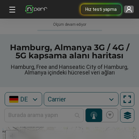
Hız testi yapma
Ölçüm devam ediyor
Hamburg, Almanya 3G / 4G /
5G kapsama alanı haritası
Hamburg, Free and Hanseatic City of Hamburg,
Almanya içindeki hücresel veri ağları
DE
+