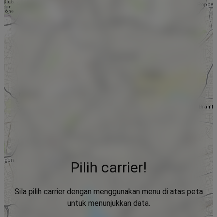
Pilih carrier!
Sila pilih carrier dengan menggunakan menu di atas peta
untuk menunjukkan data.