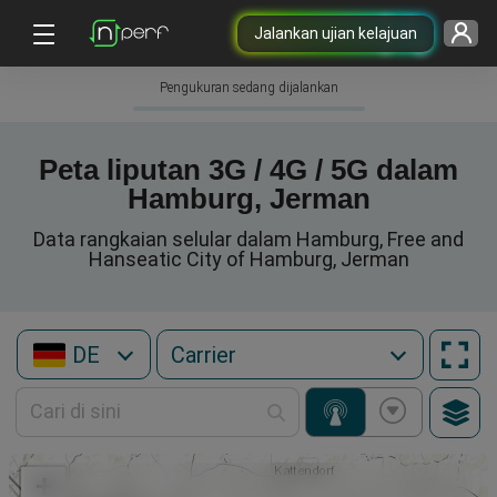
Jalankan ujian kelajuan
Pengukuran sedang dijalankan
Peta liputan 3G / 4G / 5G dalam
Hamburg, Jerman
Data rangkaian selular dalam Hamburg, Free and
Hanseatic City of Hamburg, Jerman
DE
+