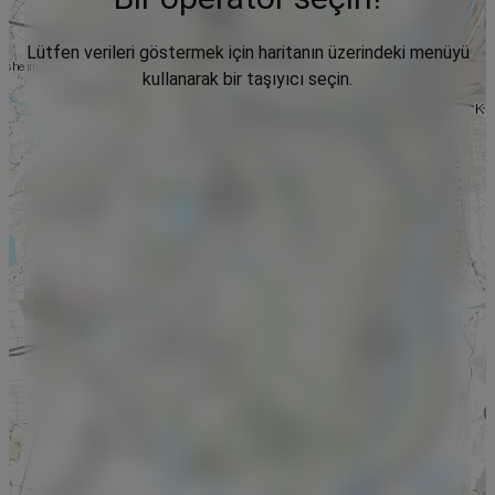
Lütfen verileri göstermek için haritanın üzerindeki menüyü
kullanarak bir taşıyıcı seçin.