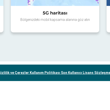
5G haritası
Bölgenizdeki mobil kapsama alanına göz atın
izlilik ve Çerezler Kullanım Politikası
Son Kullanıcı Lisans Sözleşm