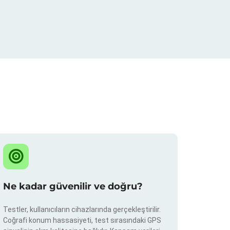
Ne kadar güvenilir ve doğru?
Testler, kullanıcıların cihazlarında gerçekleştirilir.
Coğrafi konum hassasiyeti, test sırasındaki GPS