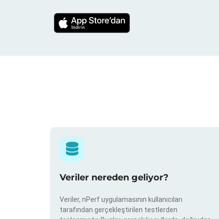
Veriler nereden geliyor?
Veriler, nPerf uygulamasının kullanıcıları
tarafından gerçekleştirilen testlerden