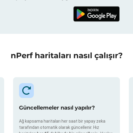
nPerf haritaları nasıl çalışır?
Güncellemeler nasıl yapılır?
Ağ kapsama haritaları her saat bir yapay zeka
tarafından otomatik olarak güncellenir. Hız