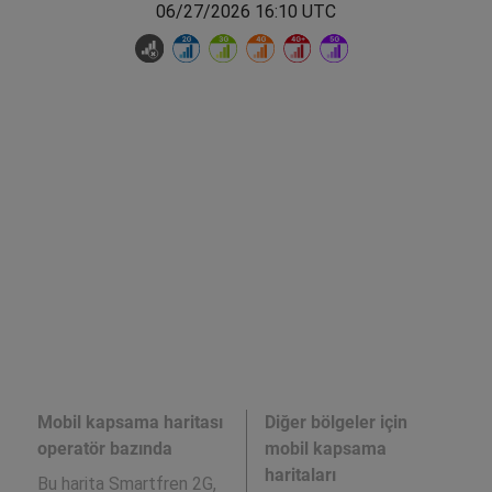
06/27/2026 16:10 UTC
Mobil kapsama haritası
Diğer bölgeler için
operatör bazında
mobil kapsama
haritaları
Bu harita Smartfren 2G,