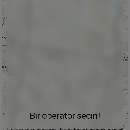
Bir operatör seçin!